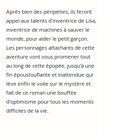
Après bien des péripéties, ils feront
appel aux talents d'inventrice de Lisa,
inventrice de machines à sauver le
monde, pour aider le petit garçon.
Les personnages attachants de cette
aventure vont vous promener tout
au long de cette épopée, jusqu'à une
fin époustouflante et inattendue qui
lève enfin le voile sur le mystère et
fait de ce roman une bouffée
d'optimisme pour tous les moments
difficiles de la vie.