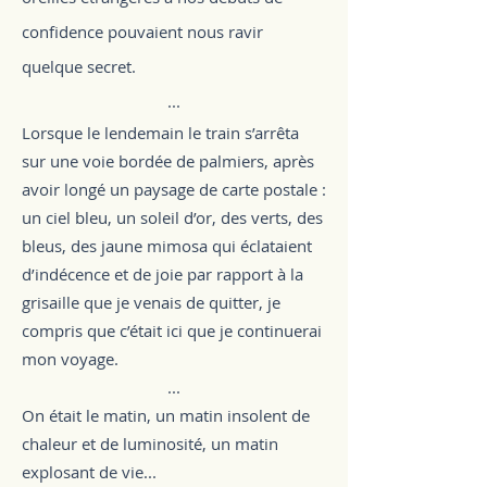
confidence pouvaient nous ravir
quelque secret.
...
Lorsque le lendemain le train s’arrêta
sur une voie bordée de palmiers, après
avoir longé un paysage de carte postale :
un ciel bleu, un soleil d’or, des verts, des
bleus, des jaune mimosa qui éclataient
d’indécence et de joie par rapport à la
grisaille que je venais de quitter, je
compris que c’était ici que je continuerai
mon voyage.
...
On était le matin, un matin insolent de
chaleur et de luminosité, un matin
explosant de vie...