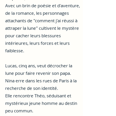
Avec un brin de poésie et d'aventure,
de la romance, les personnages
attachants de "comment j'ai réussi à
attraper la lune" cultivent le mystère
pour cacher leurs blessures
intérieures, leurs forces et leurs
faiblesse.
Lucas, cinq ans, veut décrocher la
lune pour faire revenir son papa.
Nina erre dans les rues de Paris à la
recherche de son identité.
Elle rencontre Théo, séduisant et
mystérieux jeune homme au destin
peu commun.