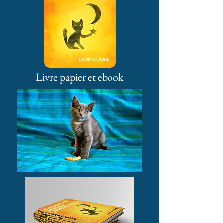
Livre papier et ebook