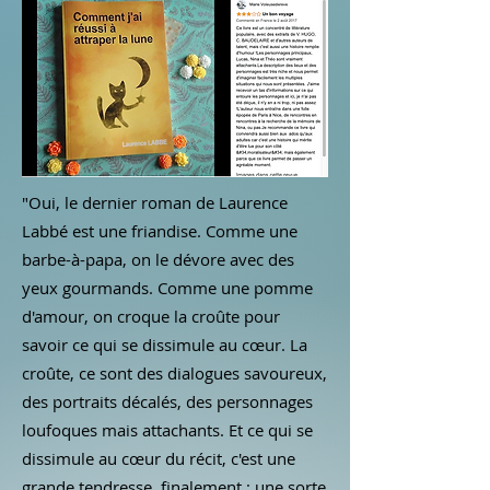
"Oui, le dernier roman de Laurence
Labbé est une friandise. Comme une
barbe-à-papa, on le dévore avec des
yeux gourmands. Comme une pomme
d'amour, on croque la croûte pour
savoir ce qui se dissimule au cœur. La
croûte, ce sont des dialogues savoureux,
des portraits décalés, des personnages
loufoques mais attachants. Et ce qui se
dissimule au cœur du récit, c'est une
grande tendresse, finalement ; une sorte