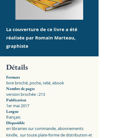
La couverture de ce livre a été
réalisée par Romain Marteau,
graphiste
Détails
Formats
livre broché, poche, relié, ebook
Nombre de pages
version brochée : 213
Publication
1er mai 2017
Langue
français
Disponible
en librairies sur commande, abonnements
kindle, sur toute plate-forme de distribution et