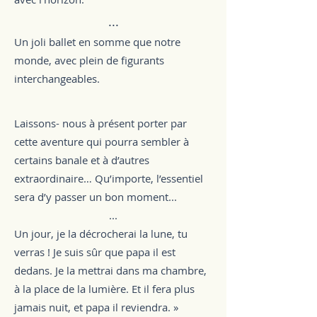
..
​.
Un joli ballet en somme que notre
monde, avec plein de figurants
interchangeables.
Laissons- nous à présent porter par
cette aventure qui pourra sembler à
certains banale et à d’autres
extraordinaire… Qu’importe, l’essentiel
sera d’y passer un bon moment...
...
Un jour, je la décrocherai la lune, tu
verras ! Je suis sûr que papa il est
dedans. Je la mettrai dans ma chambre,
à la place de la lumière. Et il fera plus
jamais nuit, et papa il reviendra. »