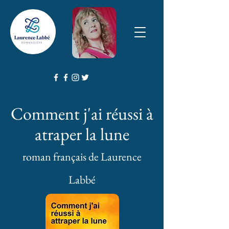
Comment j'ai réussi à
atraper la lune
roman français de Laurence
Labbé