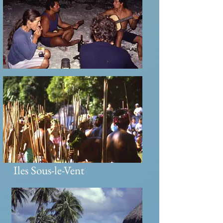
Iles Sous-le-Vent