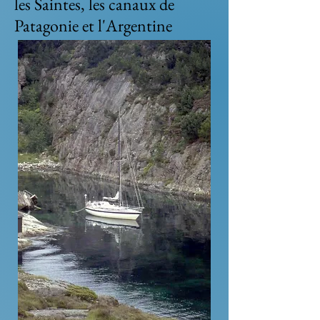
les Saintes, les canaux de
Patagonie et l'Argentine