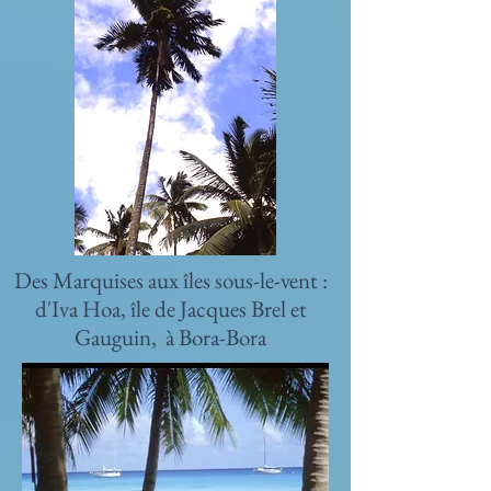
Des Marquises aux îles sous-le-vent :
d'Iva Hoa, île de Jacques Brel et
Gauguin, à Bora-Bora