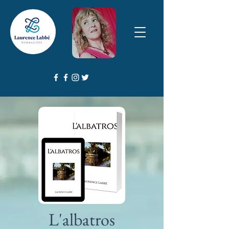
L'albatros