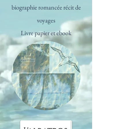
biographie romancée récit de
voyages
Livre papier et ebook