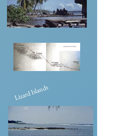
Lizard Islands