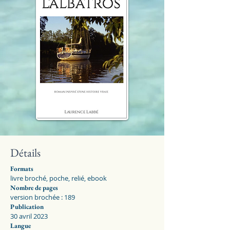
Détails
Formats
livre broché, poche, relié, ebook
Nombre de pages
version brochée : 189
Publication
30 avril 2023
Langue