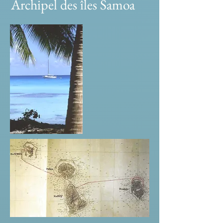
Archipel des îles Samoa