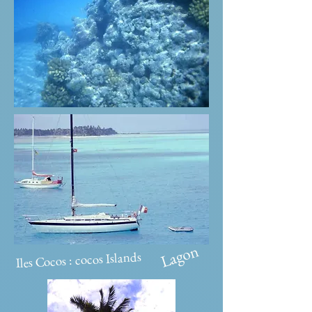
Lagon
Iles Cocos : cocos Islands