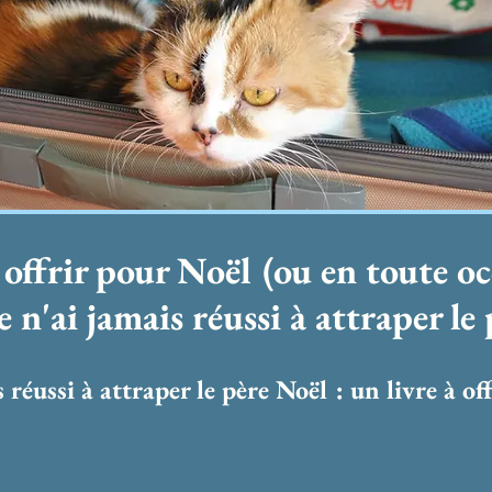
 offrir pour Noël (ou en toute oc
n'ai jamais réussi à attraper le
réussi à attraper le père Noël : un livre à off