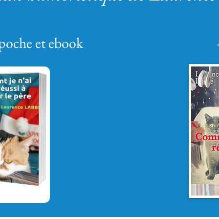
, poche et ebook