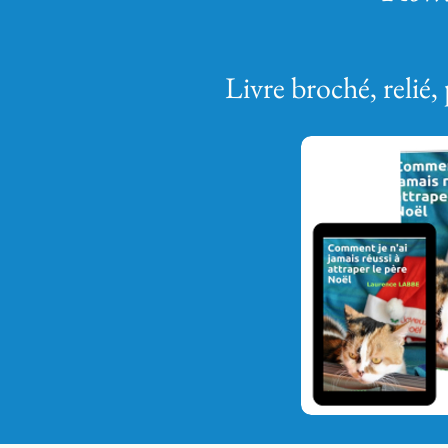
Livre broché, relié