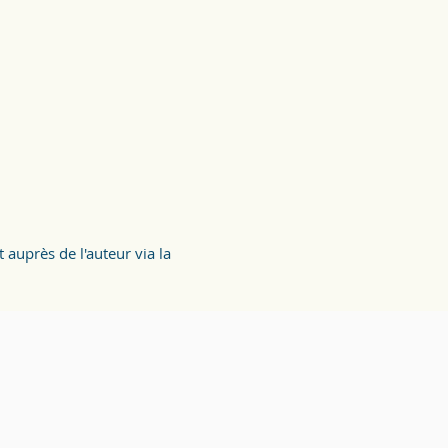
auprès de l'auteur via la