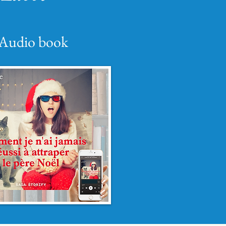
Audio book