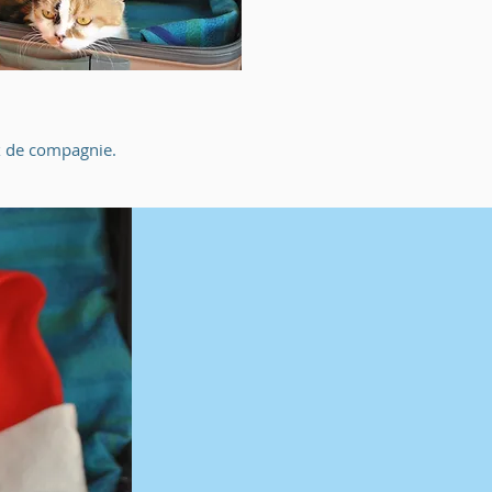
ux de compagnie.