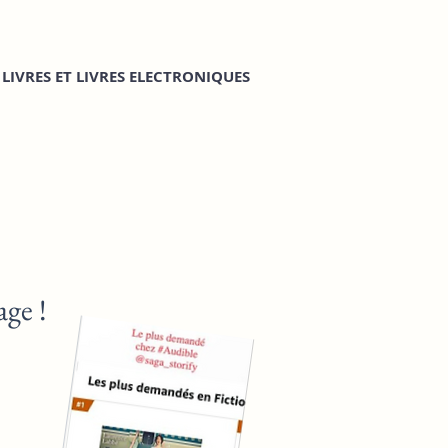
LIVRES ET LIVRES ELECTRONIQUES
age !