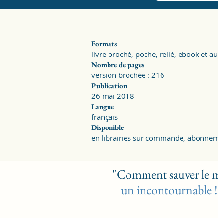
Formats
livre broché, poche, relié, ebook et 
Nombre de pages
version brochée : 216
Publication
26 mai 2018
Langue
français
Disponible
en librairies sur commande, abonnemen
"Comment sauver le mo
un incontournable ! 