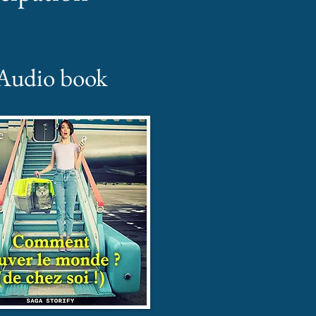
Audio book