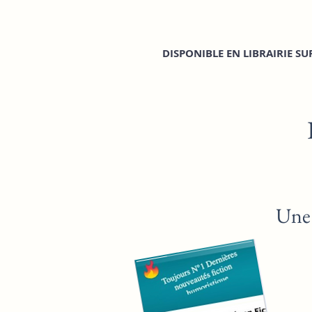
DI
SPONIBLE EN LIBRAIRIE S
Une 