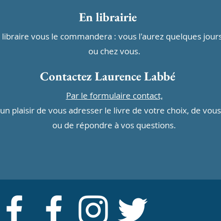
En librairie
le libraire vous le commandera : vous l'aurez quelques jour
ou chez vous.
Contactez Laurence Labbé
Par le formulaire contact,
un plaisir de vous adresser le livre de votre choix, de vous
ou de répondre à vos questions.