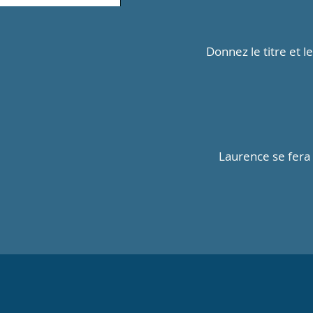
Donnez le titre et 
Laurence se fera 