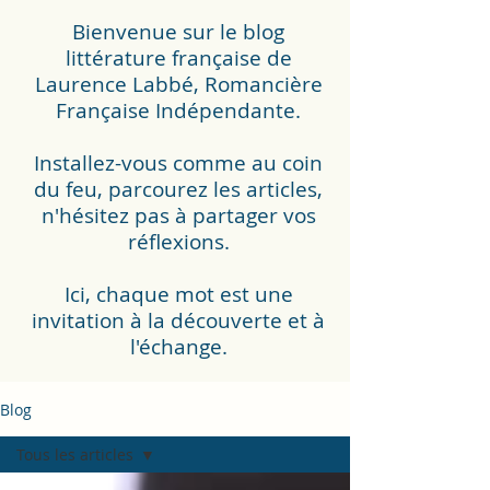
Bienvenue sur le blog
littérature française de
Laurence Labbé, Romancière
Française Indépendante.
Installez-vous comme au coin
du feu, parcourez les articles,
n'hésitez pas à partager vos
réflexions.
Ici, chaque mot est une
invitation à la découverte et à
l'échange.
Blog
Tous les articles