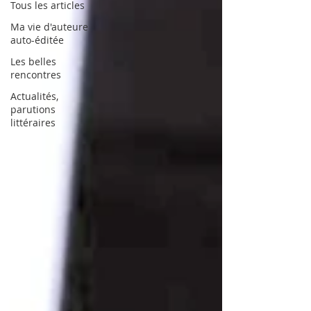
Tous les articles
Ma vie d'auteure
auto-éditée
Les belles
rencontres
Actualités,
parutions
littéraires