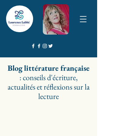
Blog
littérature française
: conseils d'écriture,
actualités et réflexions sur la
lecture